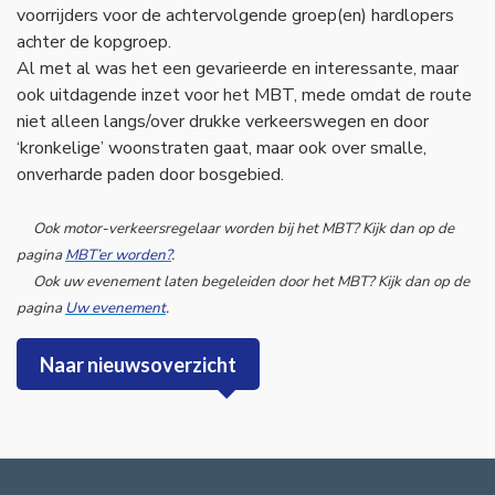
voorrijders voor de achtervolgende groep(en) hardlopers
achter de kopgroep.
Al met al was het een gevarieerde en interessante, maar
ook uitdagende inzet voor het MBT, mede omdat de route
niet alleen langs/over drukke verkeerswegen en door
‘kronkelige’ woonstraten gaat, maar ook over smalle,
onverharde paden door bosgebied.
Ook motor-verkeersregelaar worden bij het MBT? Kijk dan op de
pagina
MBT’er worden?
.
Ook uw evenement laten begeleiden door het MBT? Kijk dan op de
pagina
Uw evenement
.
Naar nieuwsoverzicht